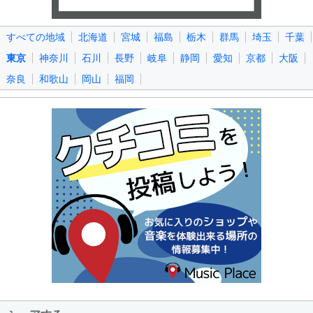
すべての地域
北海道
宮城
福島
栃木
群馬
埼玉
千葉
東京
神奈川
石川
長野
岐阜
静岡
愛知
京都
大阪
奈良
和歌山
岡山
福岡