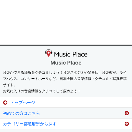
Music Place
音楽ができる場所をクチコミしよう！音楽スタジオや楽器店、音楽教室、ライ
ブハウス、コンサートホールなど、日本全国の音楽情報・クチコミ・写真投稿
サイト。
お気に入りの音楽情報をクチコミして広めよう！
トップページ
初めての方はこちら
カテゴリー都道府県から探す