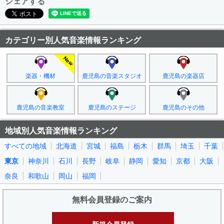
シェアする
カテゴリー別人気音楽情報ランキング
楽器・機材
鹿児島の音楽スタジオ
鹿児島の楽器店
鹿児島の音楽教室
鹿児島のステージ
鹿児島のその他
地域別人気音楽情報ランキング
すべての地域
北海道
宮城
福島
栃木
群馬
埼玉
千葉
東京
神奈川
石川
長野
岐阜
静岡
愛知
京都
大阪
奈良
和歌山
岡山
福岡
無料会員登録のご案内