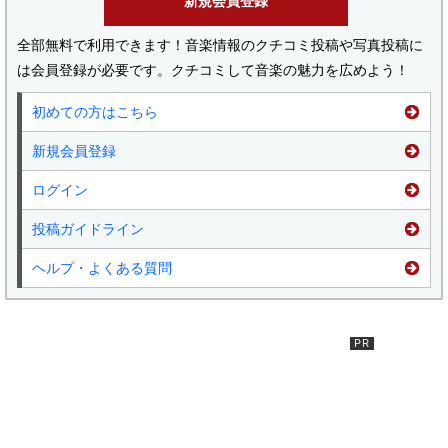
新規会員登録
全部無料で利用できます！音楽情報のクチコミ投稿や写真投稿に
は会員登録が必要です。クチコミして音楽の魅力を広めよう！
初めての方はこちら
新規会員登録
ログイン
投稿ガイドライン
ヘルプ・よくある質問