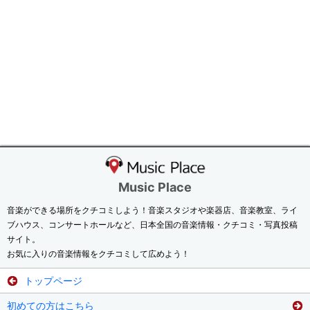
Music Place
音楽ができる場所をクチコミしよう！音楽スタジオや楽器店、音楽教室、ライ
ブハウス、コンサートホールなど、日本全国の音楽情報・クチコミ・写真投稿
サイト。
お気に入りの音楽情報をクチコミして広めよう！
トップページ
初めての方はこちら