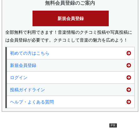
無料会員登録のご案内
新規会員登録
全部無料で利用できます！音楽情報のクチコミ投稿や写真投稿に
は会員登録が必要です。クチコミして音楽の魅力を広めよう！
初めての方はこちら
新規会員登録
ログイン
投稿ガイドライン
ヘルプ・よくある質問