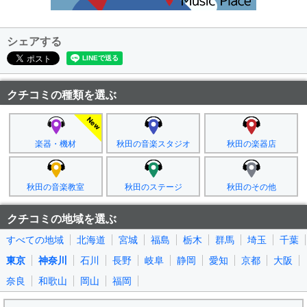
シェアする
クチコミの種類を選ぶ
楽器・機材
秋田の音楽スタジオ
秋田の楽器店
秋田の音楽教室
秋田のステージ
秋田のその他
クチコミの地域を選ぶ
すべての地域
北海道
宮城
福島
栃木
群馬
埼玉
千葉
東京
神奈川
石川
長野
岐阜
静岡
愛知
京都
大阪
奈良
和歌山
岡山
福岡