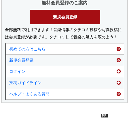
無料会員登録のご案内
新規会員登録
全部無料で利用できます！音楽情報のクチコミ投稿や写真投稿に
は会員登録が必要です。クチコミして音楽の魅力を広めよう！
初めての方はこちら
新規会員登録
ログイン
投稿ガイドライン
ヘルプ・よくある質問