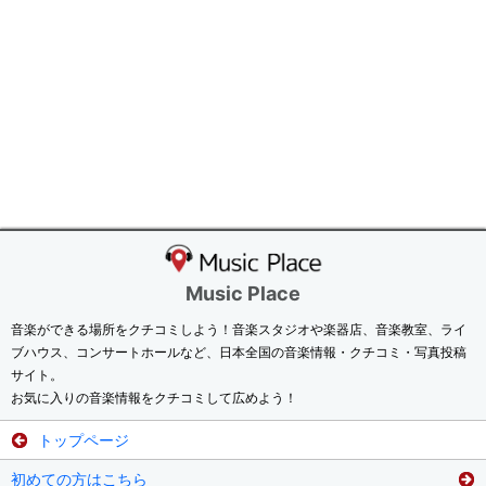
Music Place
音楽ができる場所をクチコミしよう！音楽スタジオや楽器店、音楽教室、ライ
ブハウス、コンサートホールなど、日本全国の音楽情報・クチコミ・写真投稿
サイト。
お気に入りの音楽情報をクチコミして広めよう！
トップページ
初めての方はこちら