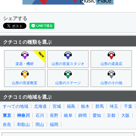
シェアする
クチコミの種類を選ぶ
楽器・機材
山形の音楽スタジオ
山形の楽器店
山形の音楽教室
山形のステージ
山形のその他
クチコミの地域を選ぶ
すべての地域
北海道
宮城
福島
栃木
群馬
埼玉
千葉
東京
神奈川
石川
長野
岐阜
静岡
愛知
京都
大阪
奈良
和歌山
岡山
福岡