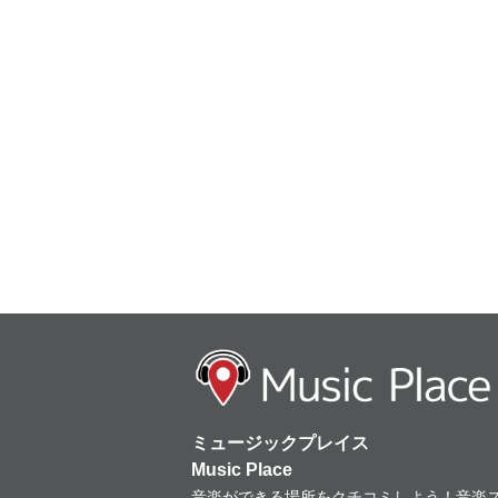
ミュージックプレイス
Music Place
音楽ができる場所をクチコミしよう！音楽