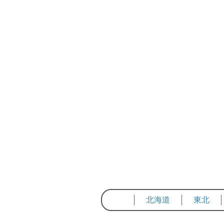
北海道
東北