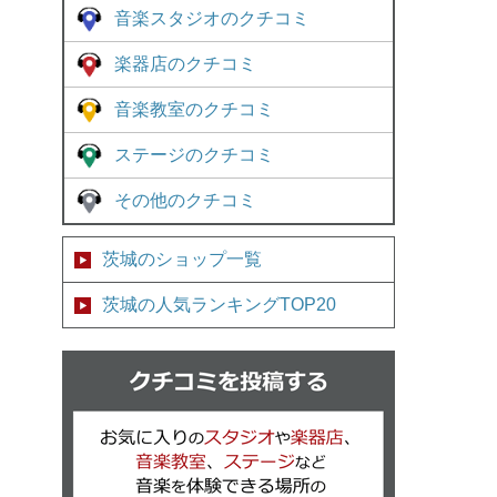
音楽スタジオのクチコミ
楽器店のクチコミ
音楽教室のクチコミ
ステージのクチコミ
その他のクチコミ
茨城のショップ一覧
茨城の人気ランキングTOP20
クチコミを