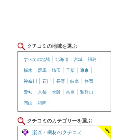
クチコミの地域を選ぶ
すべての地域
北海道
宮城
福島
栃木
群馬
埼玉
千葉
東京
神奈川
石川
長野
岐阜
静岡
愛知
京都
大阪
奈良
和歌山
岡山
福岡
クチコミのカテゴリーを選ぶ
楽器・機材のクチコミ