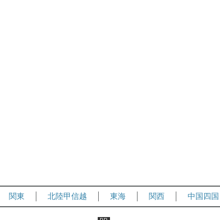
関東
北陸甲信越
東海
関西
中国四国