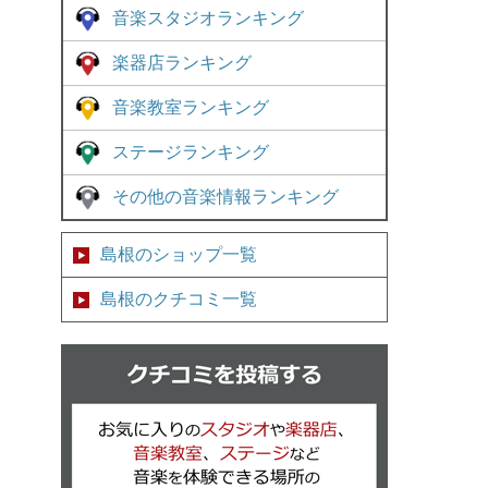
音楽スタジオランキング
楽器店ランキング
音楽教室ランキング
ステージランキング
その他の音楽情報ランキング
島根のショップ一覧
島根のクチコミ一覧
クチコミを