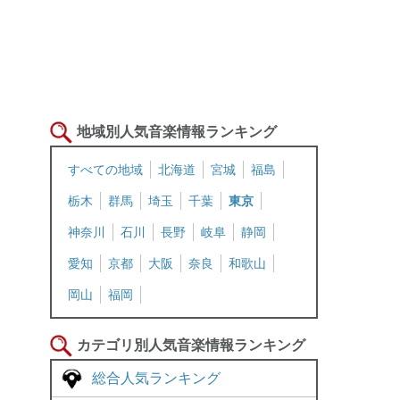
地域別人気音楽情報ランキング
すべての地域
北海道
宮城
福島
栃木
群馬
埼玉
千葉
東京
神奈川
石川
長野
岐阜
静岡
愛知
京都
大阪
奈良
和歌山
岡山
福岡
カテゴリ別人気音楽情報ランキング
総合人気ランキング