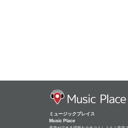
ミュージックプレイス
Music Place
音楽ができる場所をクチコミしよう！音楽