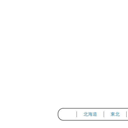
北海道
東北