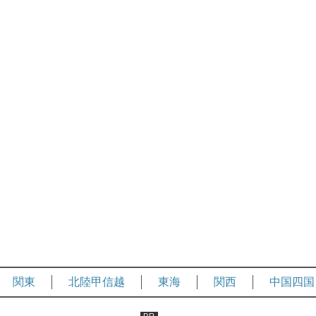
関東
北陸甲信越
東海
関西
中国四国